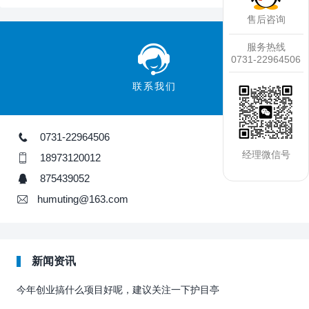
售后咨询
服务热线
0731-22964506
联系我们
0731-22964506
经理微信号
18973120012
875439052
humuting@163.com
新闻资讯
今年创业搞什么项目好呢，建议关注一下护目亭