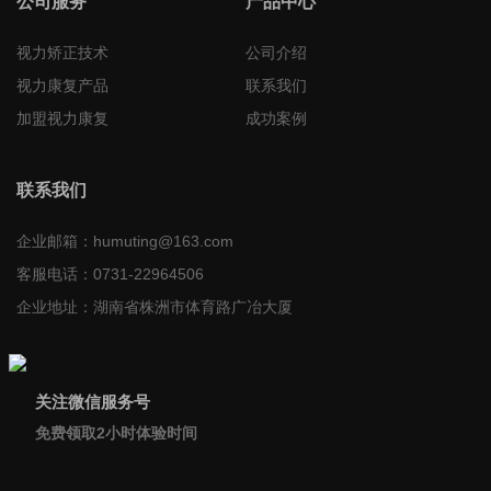
公司服务
产品中心
视力矫正技术
公司介绍
视力康复产品
联系我们
加盟视力康复
成功案例
联系我们
企业邮箱：
humuting@163.com
客服电话：
0731-22964506
企业地址：
湖南省株洲市体育路广冶大厦
关注微信服务号
免费领取2小时体验时间