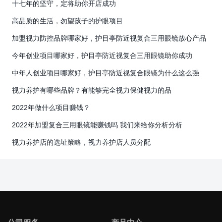
十七年的坚守，定将助你开店成功
高品质的生活，勿望孩子的护眼项目
加盟视力防控品牌哪家好，护目亭防近视复合三用眼镜放心产品
今年创业项目哪家好，护目亭防近视复合三用眼镜助你成功
中年人创业项目哪家好，护目亭防近视复合眼镜为什么这么强
视力养护有哪些品牌？有能够完全视力保健视力的品
2022年做什么项目赚钱？
2022年加盟复合三用眼镜能赚钱吗 我们来给你分析分析
视力养护店的选址策略，视力养护店人员分配