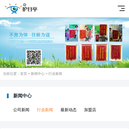
当前位置：
首页
>
新闻中心
>
行业新闻
新闻中心
公司新闻
行业新闻
最新动态
加盟店