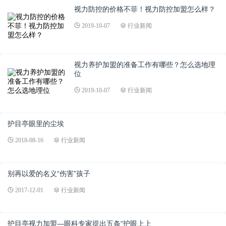
视力防控的价格不菲！视力防控加盟怎么样？
2019-10-07
行业新闻
视力养护加盟的准备工作有哪些？怎么选地理
位
2019-10-07
行业新闻
护目亭眼里的尘埃
2018-08-16
行业新闻
别再以爱的名义“伤害”孩子
2017-12-01
行业新闻
护目亭视力加盟—眼科专家提出五条“护眼上上