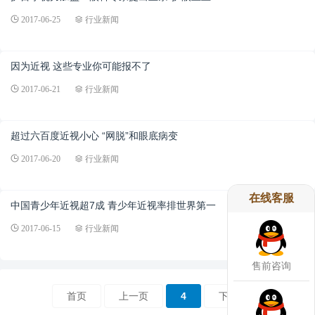
2017-06-25
行业新闻
因为近视 这些专业你可能报不了
2017-06-21
行业新闻
超过六百度近视小心 “网脱”和眼底病变
2017-06-20
行业新闻
在线客服
中国青少年近视超7成 青少年近视率排世界第一
2017-06-15
行业新闻
售前咨询
首页
上一页
4
下一页