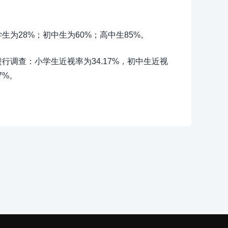
生为28%；初中生为60%；高中生85%。
行调查：小学生近视率为34.17%，初中生近视
7%。