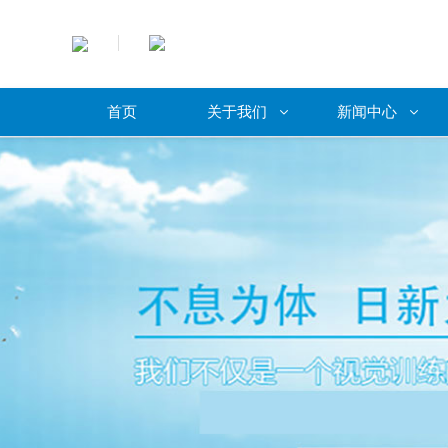
首页
关于我们
新闻中心