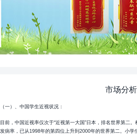
市场分析
（一）、中国学生近视状况：
目前，中国近视率仅次于“近视第一大国”日本，排名世界第二
发病率，已从1998年的第四位上升到2000年的世界第二。小学生