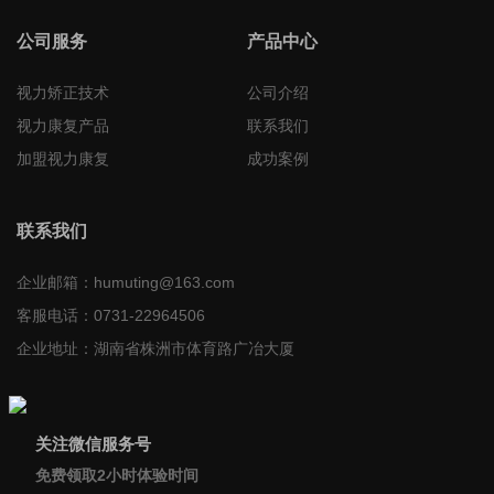
公司服务
产品中心
视力矫正技术
公司介绍
视力康复产品
联系我们
加盟视力康复
成功案例
联系我们
企业邮箱：
humuting@163.com
客服电话：
0731-22964506
企业地址：
湖南省株洲市体育路广冶大厦
关注微信服务号
免费领取2小时体验时间