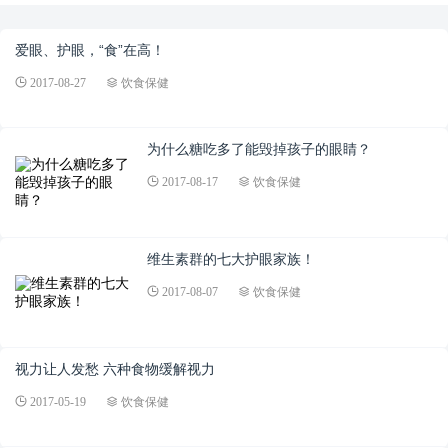
爱眼、护眼，“食”在高！
2017-08-27
饮食保健
为什么糖吃多了能毁掉孩子的眼睛？
2017-08-17
饮食保健
维生素群的七大护眼家族！
2017-08-07
饮食保健
视力让人发愁 六种食物缓解视力
2017-05-19
饮食保健