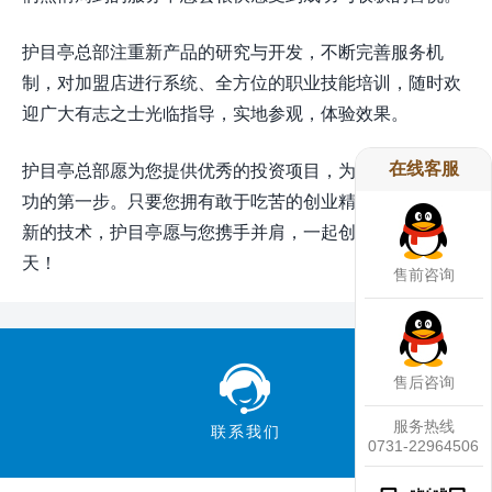
护目亭总部注重新产品的研究与开发，不断完善服务机
制，对加盟店进行系统、全方位的职业技能培训，随时欢
迎广大有志之士光临指导，实地参观，体验效果。
在线客服
护目亭总部愿为您提供优秀的投资项目，为您做好创业成
功的第一步。只要您拥有敢于吃苦的创业精神，敢干接受
新的技术，护目亭愿与您携手并肩，一起创造辉煌的明
天！
售前咨询
售后咨询
服务热线
联系我们
0731-22964506