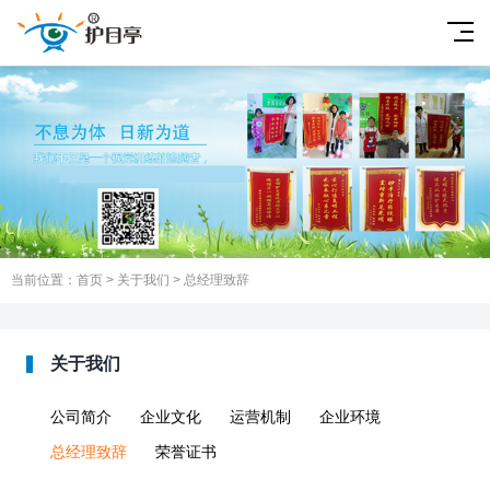
当前位置：
首页
>
关于我们
>
总经理致辞
关于我们
公司简介
企业文化
运营机制
企业环境
总经理致辞
荣誉证书