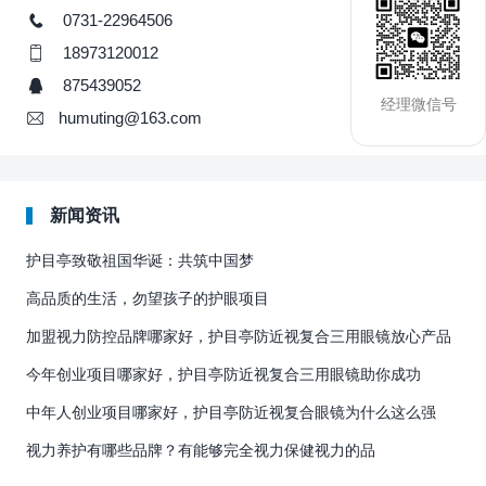
0731-22964506
18973120012
875439052
经理微信号
humuting@163.com
新闻资讯
护目亭致敬祖国华诞：共筑中国梦
高品质的生活，勿望孩子的护眼项目
加盟视力防控品牌哪家好，护目亭防近视复合三用眼镜放心产品
今年创业项目哪家好，护目亭防近视复合三用眼镜助你成功
中年人创业项目哪家好，护目亭防近视复合眼镜为什么这么强
视力养护有哪些品牌？有能够完全视力保健视力的品