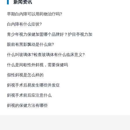
新闻资讯
早期白内障可以用药物治疗吗?
白内障有什么症状?
青少年视力保健加盟哪个品牌好？护目亭视力加
眼前有黑影飘动是什么病?
什么叫玻璃体?检查玻璃体有什么临床意义?
什么是间歇性外斜视，需要保健吗
假性斜视是怎么样的
斜视手术后易发生哪些并发症
斜视手术前后应注意什么
斜视的保健方法有哪些