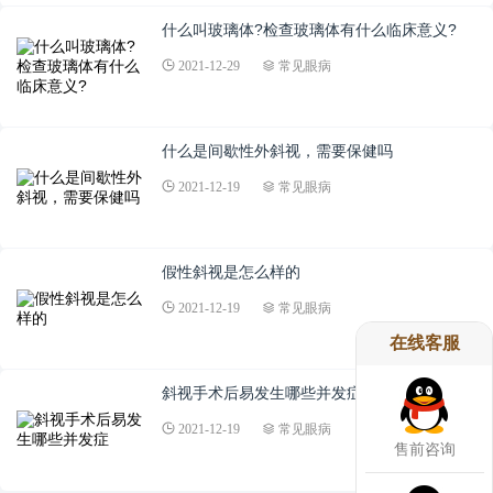
什么叫玻璃体?检查玻璃体有什么临床意义?
2021-12-29
常见眼病
什么是间歇性外斜视，需要保健吗
2021-12-19
常见眼病
假性斜视是怎么样的
2021-12-19
常见眼病
在线客服
斜视手术后易发生哪些并发症
2021-12-19
常见眼病
售前咨询