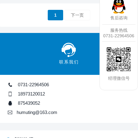
1
下一页
售后咨询
服务热线
0731-22964506
联系我们
经理微信号
0731-22964506
18973120012
875439052
humuting@163.com