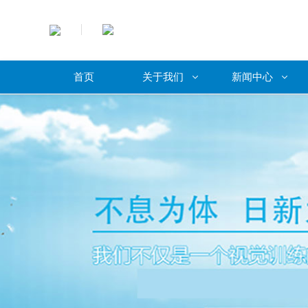
首页
关于我们
新闻中心