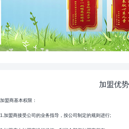
加盟优势
加盟商基本权限：
1.加盟商接受公司的业务指导，按公司制定的规则进行;