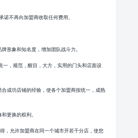
重承诺不再向加盟商收取任何费用。
品牌形象和知名度，增加团队战斗力。
用统一，规范，醒目，大方，实用的门头和店面设
结合成功店铺的经验，使各个加盟商按统一，成熟
修和更换的权利。
先得，允许加盟商在同一个城市开若干分店，使您