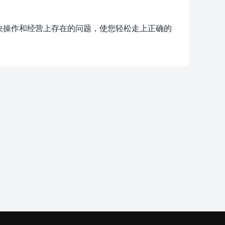
决操作和经营上存在的问题，使您轻松走上正确的