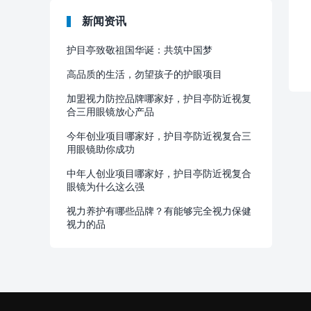
新闻资讯
护目亭致敬祖国华诞：共筑中国梦
高品质的生活，勿望孩子的护眼项目
加盟视力防控品牌哪家好，护目亭防近视复
合三用眼镜放心产品
今年创业项目哪家好，护目亭防近视复合三
用眼镜助你成功
中年人创业项目哪家好，护目亭防近视复合
眼镜为什么这么强
视力养护有哪些品牌？有能够完全视力保健
视力的品