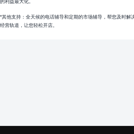
的利益最大化。
*其他支持：全天候的电话辅导和定期的市场辅导，帮您及时解
经营轨道，让您轻松开店。