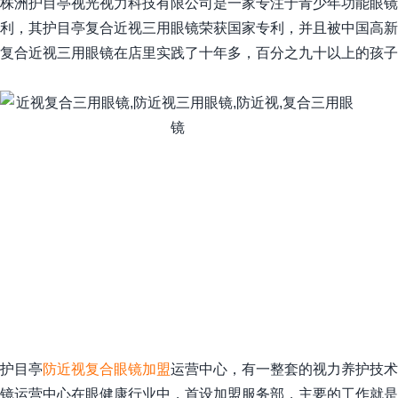
株洲护目亭视光视力科技有限公司是一家专注于青少年功能眼镜
利，其护目亭复合近视三用眼镜荣获国家专利，并且被中国高新
复合近视三用眼镜在店里实践了十年多，百分之九十以上的孩子
护目亭
防近视复合眼镜加盟
运营中心，有一整套的视力养护技术
镜运营中心在眼健康行业中，首设加盟服务部，主要的工作就是