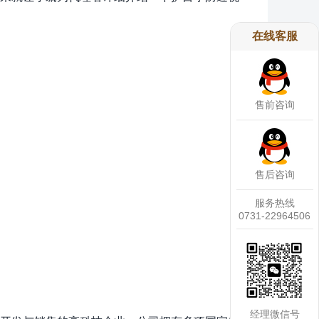
在线客服
售前咨询
售后咨询
服务热线
0731-22964506
经理微信号