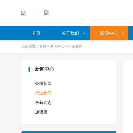
首页
关于我们
新闻中心
当前位置：
首页
>
新闻中心
>
行业新闻
新闻中心
公司新闻
行业新闻
最新动态
加盟店