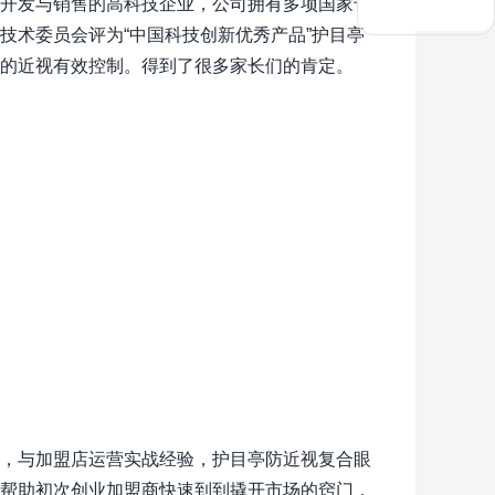
开发与销售的高科技企业，公司拥有多项国家专
技术委员会评为“中国科技创新优秀产品”护目亭
的近视有效控制。得到了很多家长们的肯定。
，与加盟店运营实战经验，护目亭防近视复合眼
帮助初次创业加盟商快速到到撬开市场的窍门，