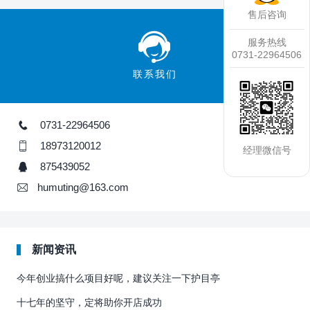
售后咨询
服务热线
0731-22964506
联系我们
0731-22964506
18973120012
经理微信号
875439052
humuting@163.com
新闻资讯
今年创业搞什么项目好呢，建议关注一下护目亭
十七年的坚守，定将助你开店成功