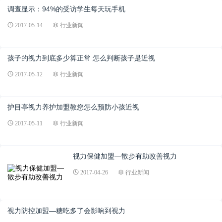
调查显示：94%的受访学生每天玩手机
2017-05-14
行业新闻
孩子的视力到底多少算正常 怎么判断孩子是近视
2017-05-12
行业新闻
护目亭视力养护加盟教您怎么预防小孩近视
2017-05-11
行业新闻
视力保健加盟—散步有助改善视力
2017-04-26
行业新闻
视力防控加盟—糖吃多了会影响到视力