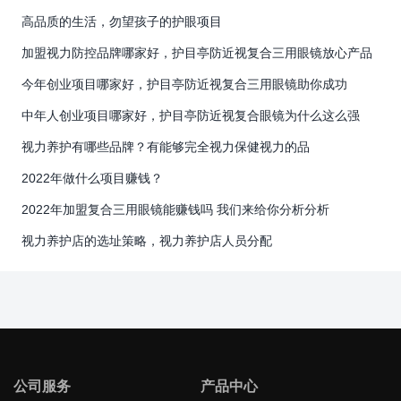
高品质的生活，勿望孩子的护眼项目
加盟视力防控品牌哪家好，护目亭防近视复合三用眼镜放心产品
今年创业项目哪家好，护目亭防近视复合三用眼镜助你成功
中年人创业项目哪家好，护目亭防近视复合眼镜为什么这么强
视力养护有哪些品牌？有能够完全视力保健视力的品
2022年做什么项目赚钱？
2022年加盟复合三用眼镜能赚钱吗 我们来给你分析分析
视力养护店的选址策略，视力养护店人员分配
公司服务
产品中心