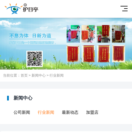
当前位置：
首页
>
新闻中心
>
行业新闻
新闻中心
公司新闻
行业新闻
最新动态
加盟店