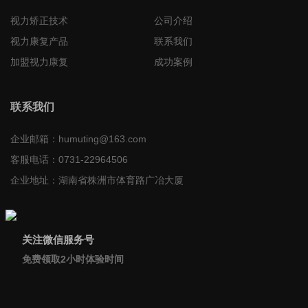
视力矫正技术
公司介绍
视力康复产品
联系我们
加盟视力康复
成功案例
联系我们
企业邮箱：
humuting@163.com
客服电话：
0731-22964506
企业地址：
湖南省株洲市体育路广冶大厦
关注微信服务号
免费领取2小时体验时间