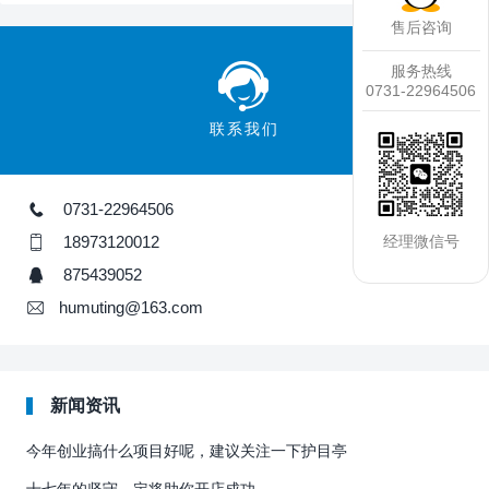
售后咨询
服务热线
0731-22964506
联系我们
0731-22964506
18973120012
经理微信号
875439052
humuting@163.com
新闻资讯
今年创业搞什么项目好呢，建议关注一下护目亭