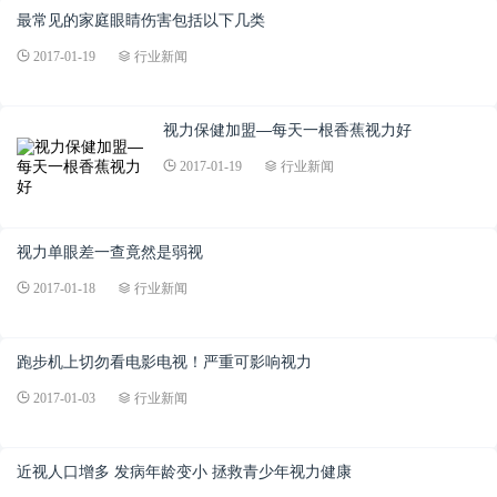
最常见的家庭眼睛伤害包括以下几类
2017-01-19
行业新闻
视力保健加盟—每天一根香蕉视力好
2017-01-19
行业新闻
视力单眼差一查竟然是弱视
2017-01-18
行业新闻
跑步机上切勿看电影电视！严重可影响视力
2017-01-03
行业新闻
近视人口增多 发病年龄变小 拯救青少年视力健康