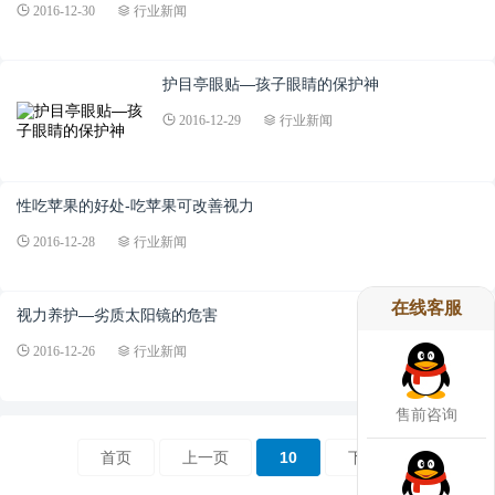
2016-12-30
行业新闻
护目亭眼贴—孩子眼睛的保护神
2016-12-29
行业新闻
性吃苹果的好处-吃苹果可改善视力
2016-12-28
行业新闻
在线客服
视力养护—劣质太阳镜的危害
2016-12-26
行业新闻
售前咨询
首页
上一页
10
下一页