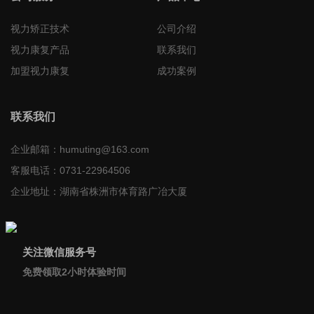
视力矫正技术
公司介绍
视力康复产品
联系我们
加盟视力康复
成功案例
联系我们
企业邮箱：
humuting@163.com
客服电话：
0731-22964506
企业地址：
湖南省株洲市体育路广冶大厦
关注微信服务号
免费领取2小时体验时间