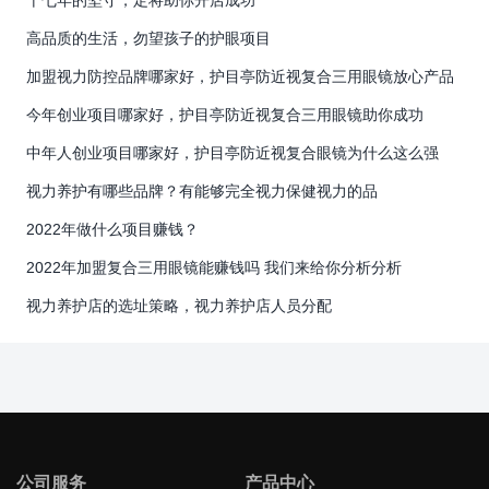
十七年的坚守，定将助你开店成功
高品质的生活，勿望孩子的护眼项目
加盟视力防控品牌哪家好，护目亭防近视复合三用眼镜放心产品
今年创业项目哪家好，护目亭防近视复合三用眼镜助你成功
中年人创业项目哪家好，护目亭防近视复合眼镜为什么这么强
视力养护有哪些品牌？有能够完全视力保健视力的品
2022年做什么项目赚钱？
2022年加盟复合三用眼镜能赚钱吗 我们来给你分析分析
视力养护店的选址策略，视力养护店人员分配
公司服务
产品中心