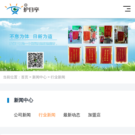
当前位置：
首页
>
新闻中心
>
行业新闻
新闻中心
公司新闻
行业新闻
最新动态
加盟店