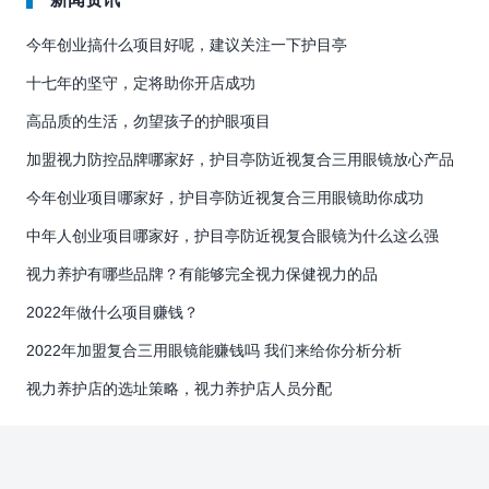
今年创业搞什么项目好呢，建议关注一下护目亭
十七年的坚守，定将助你开店成功
高品质的生活，勿望孩子的护眼项目
加盟视力防控品牌哪家好，护目亭防近视复合三用眼镜放心产品
今年创业项目哪家好，护目亭防近视复合三用眼镜助你成功
中年人创业项目哪家好，护目亭防近视复合眼镜为什么这么强
视力养护有哪些品牌？有能够完全视力保健视力的品
2022年做什么项目赚钱？
2022年加盟复合三用眼镜能赚钱吗 我们来给你分析分析
视力养护店的选址策略，视力养护店人员分配