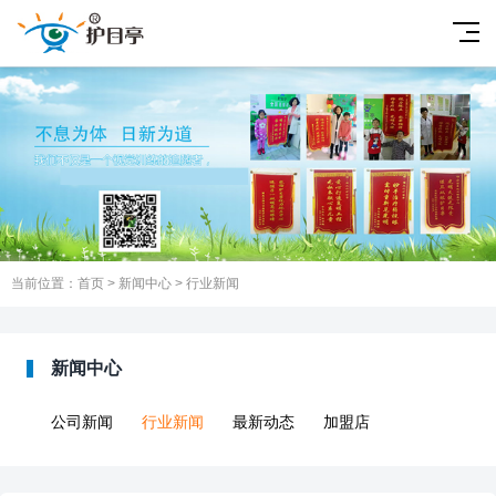
当前位置：
首页
>
新闻中心
>
行业新闻
新闻中心
公司新闻
行业新闻
最新动态
加盟店