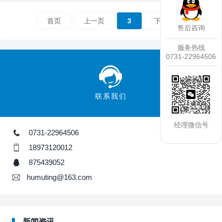
首页
上一页
3
下一页
售后咨询
服务热线
0731-22964506
联系我们
经理微信号
0731-22964506
18973120012
875439052
humuting@163.com
新闻资讯