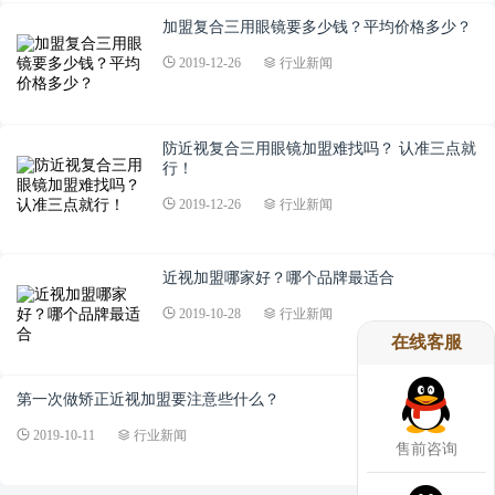
加盟复合三用眼镜要多少钱？平均价格多少？
2019-12-26
行业新闻
防近视复合三用眼镜加盟难找吗？ 认准三点就
行！
2019-12-26
行业新闻
近视加盟哪家好？哪个品牌最适合
2019-10-28
行业新闻
在线客服
第一次做矫正近视加盟要注意些什么？
2019-10-11
行业新闻
售前咨询