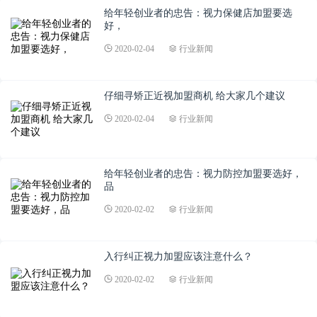
给年轻创业者的忠告：视力保健店加盟要选
好，
2020-02-04
行业新闻
仔细寻矫正近视加盟商机 给大家几个建议
2020-02-04
行业新闻
给年轻创业者的忠告：视力防控加盟要选好，
品
2020-02-02
行业新闻
入行纠正视力加盟应该注意什么？
2020-02-02
行业新闻