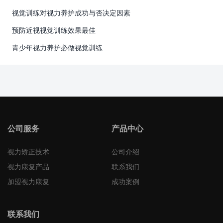
视觉训练对视力养护成功与否决定因素
预防近视视觉训练效果最佳
青少年视力养护必做视觉训练
公司服务
产品中心
视力矫正技术
公司介绍
视力康复产品
联系我们
加盟视力康复
成功案例
联系我们