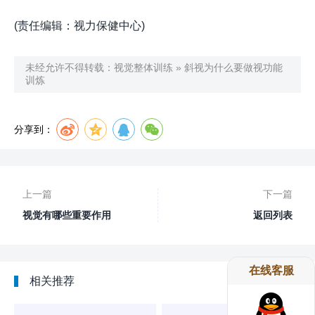
(责任编辑：视力保健中心)
未经允许不得转载：
视觉整体训练
»
斜视为什么要做视功能
训炼
分享到：
上一篇
下一篇
视觉有哪些重要作用
返回列表
在线客服
相关推荐