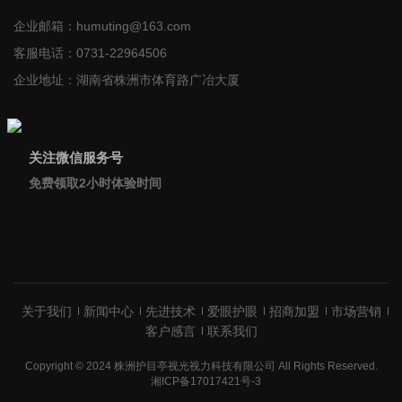
企业邮箱：
humuting@163.com
客服电话：
0731-22964506
企业地址：
湖南省株洲市体育路广冶大厦
关注微信服务号
免费领取2小时体验时间
关于我们
新闻中心
先进技术
爱眼护眼
招商加盟
市场营销
客户感言
联系我们
Copyright © 2024 株洲护目亭视光视力科技有限公司 All Rights Reserved.
湘ICP备17017421号-3