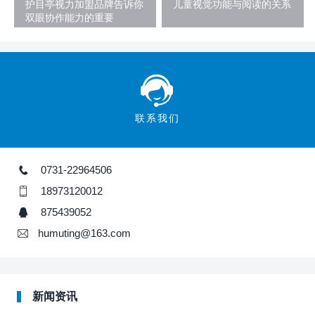
护目亭视力加盟品牌告诉你
儿童视觉功能与阅读的关系
双眼协作能力的重要
联系我们
0731-22964506
18973120012
875439052
humuting@163.com
新闻资讯