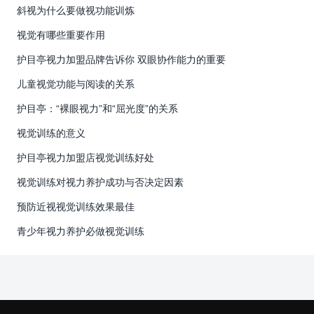
斜视为什么要做视功能训炼
视觉有哪些重要作用
护目亭视力加盟品牌告诉你 双眼协作能力的重要
儿童视觉功能与阅读的关系
护目亭：“裸眼视力”和“屈光度”的关系
视觉训练的意义
护目亭视力加盟店视觉训练好处
视觉训练对视力养护成功与否决定因素
预防近视视觉训练效果最佳
青少年视力养护必做视觉训练