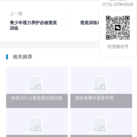
0731-22964506
上一篇
下一篇
青少年视力养护必做视觉
视觉训练对视力养护成功
训练
与否决定因素
经理微信号
相关推荐
斜视为什么要做视功能训炼
视觉有哪些重要作用