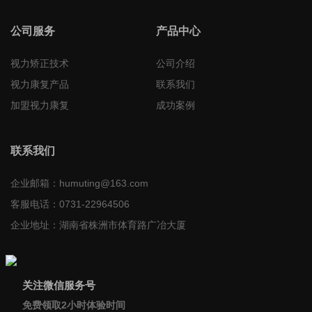
公司服务
产品中心
视力矫正技术
公司介绍
视力康复产品
联系我们
加盟视力康复
成功案例
联系我们
企业邮箱：
humuting@163.com
客服电话：
0731-22964506
企业地址：
湖南省株洲市体育路广冶大厦
关注微信服务号
免费领取2小时体验时间