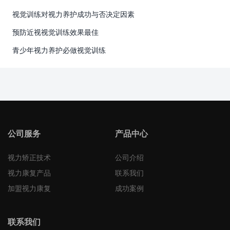
视觉训练对视力养护成功与否决定因素
预防近视视觉训练效果最佳
青少年视力养护必做视觉训练
公司服务
产品中心
视力矫正技术
公司介绍
视力康复产品
联系我们
加盟视力康复
成功案例
联系我们