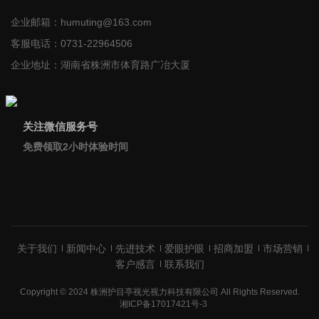
企业邮箱：
humuting@163.com
客服电话：
0731-22964506
企业地址：
湖南省株洲市体育路广冶大厦
关注微信服务号
免费领取2小时体验时间
关于我们
新闻中心
先进技术
爱眼护眼
招商加盟
市场营销
客户感言
联系我们
Copyright © 2024 株洲护目亭视光视力科技有限公司 All Rights Reserved.
湘ICP备17017421号-3