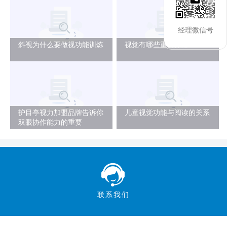
经理微信号
斜视为什么要做视功能训炼
视觉有哪些重要作用
护目亭视力加盟品牌告诉你
儿童视觉功能与阅读的关系
双眼协作能力的重要
联系我们