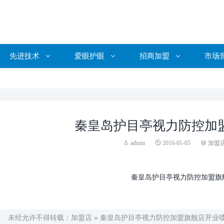
先进技术
爱眼护眼
招商加盟
市场
秦皇岛护目亭视力防控加
admin
2016-01-05
加盟
秦皇岛护目亭视力防控加盟旗
未经允许不得转载：
加盟店
»
秦皇岛护目亭视力防控加盟旗舰店开业