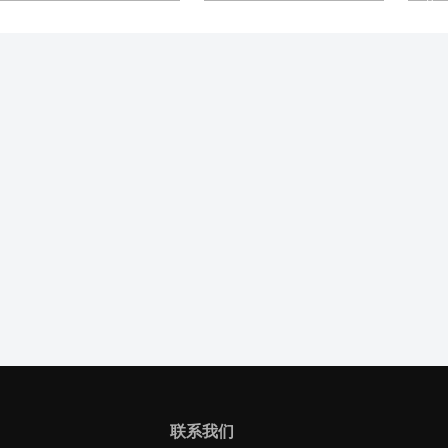
体
联系我们