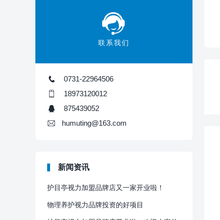
联系我们
0731-22964506
18973120012
875439052
humuting@163.com
新闻资讯
护目亭视力加盟品牌店又一家开业啦！
物理养护视力品牌投资的好项目