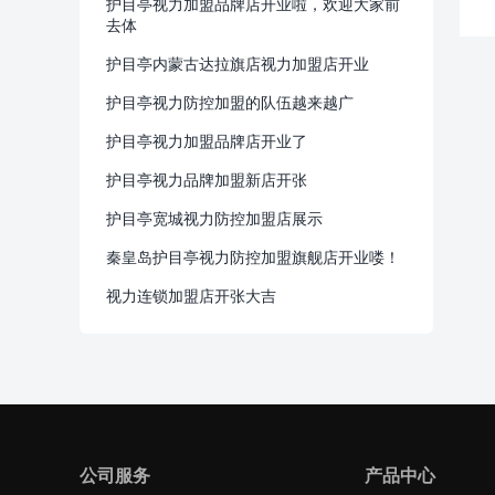
护目亭视力加盟品牌店开业啦，欢迎大家前
去体
护目亭内蒙古达拉旗店视力加盟店开业
护目亭视力防控加盟的队伍越来越广
护目亭视力加盟品牌店开业了
护目亭视力品牌加盟新店开张
护目亭宽城视力防控加盟店展示
秦皇岛护目亭视力防控加盟旗舰店开业喽！
视力连锁加盟店开张大吉
公司服务
产品中心